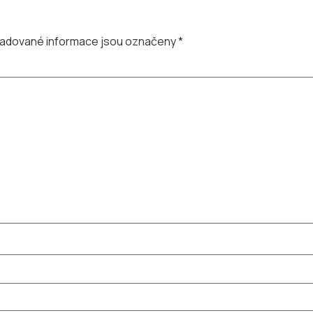
adované informace jsou označeny
*