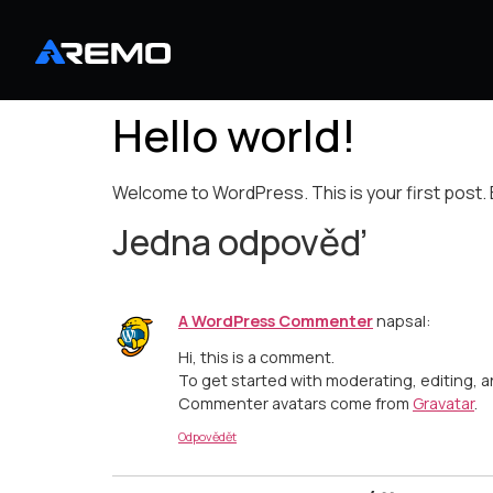
Hello world!
Welcome to WordPress. This is your first post. Ed
Jedna odpověď
A WordPress Commenter
napsal:
Hi, this is a comment.
To get started with moderating, editing,
Commenter avatars come from
Gravatar
.
Odpovědět